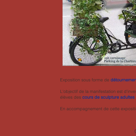
Exposition sous forme de
détournement
L'objectif de la manifestation est d'inv
élèves des
cours de sculpture adultes
En accompagnement de cette exposit