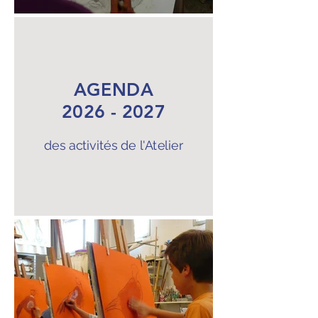
AGENDA
2026 - 2027
des activités de l'Atelier