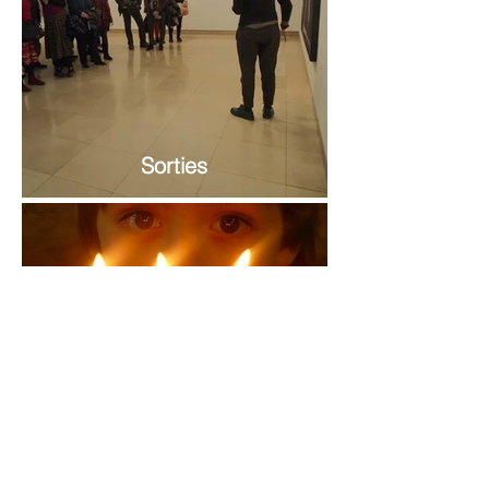
Sorties
Anniversaires enfants