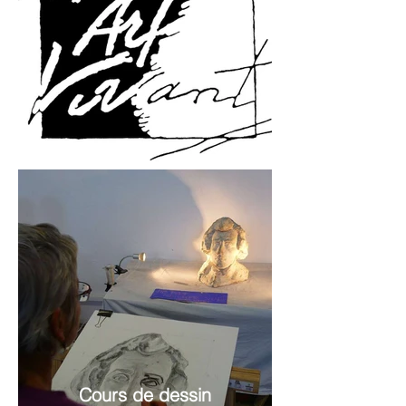
Cours de dessin