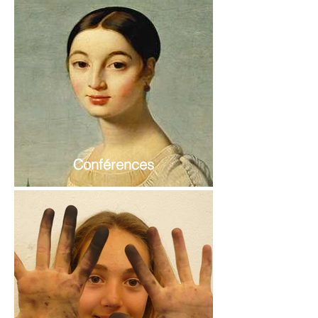
Conférences