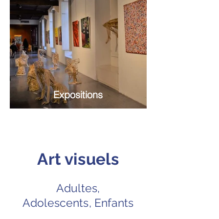
Expositions
Art visuels
Adultes,
Adolescents, Enfants