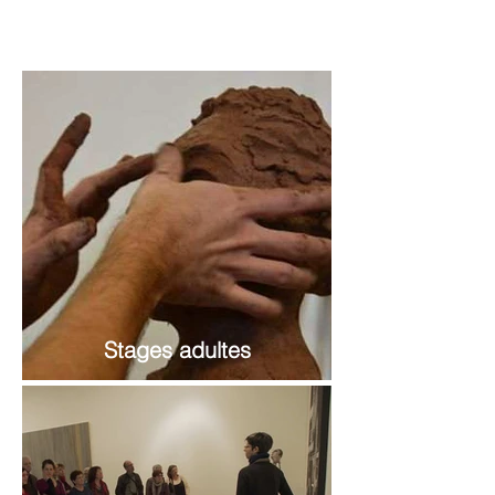
Stages adultes