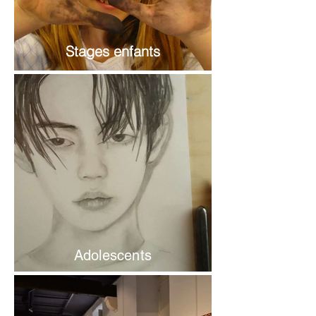
Stages enfants
Adolescents